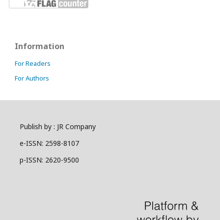
Information
For Readers
For Authors
Publish by : JR Company
e-ISSN: 2598-8107
p-ISSN: 2620-9500