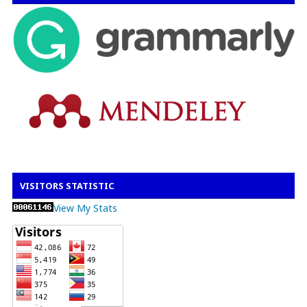
VISITORS STATISTIC
View My Stats