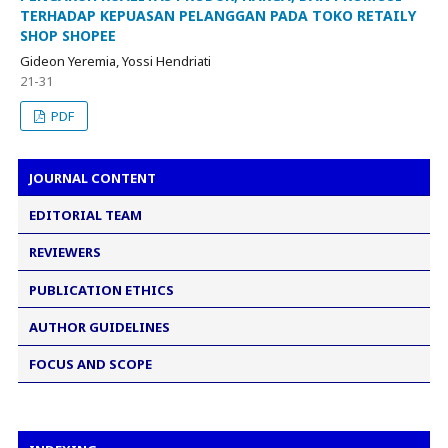
TERHADAP KEPUASAN PELANGGAN PADA TOKO RETAILY
SHOP SHOPEE
Gideon Yeremia, Yossi Hendriati
21-31
PDF
JOURNAL CONTENT
EDITORIAL TEAM
REVIEWERS
PUBLICATION ETHICS
AUTHOR GUIDELINES
FOCUS AND SCOPE