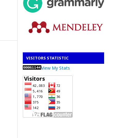
VISITORS STATISTIC
View My Stats