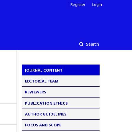
Register
Login
Search
JOURNAL CONTENT
EDITORIAL TEAM
REVIEWERS
PUBLICATION ETHICS
AUTHOR GUIDELINES
FOCUS AND SCOPE