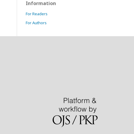
Information
For Readers
For Authors