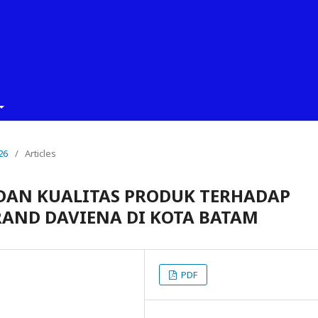
26
/
Articles
DAN KUALITAS PRODUK TERHADAP
AND DAVIENA DI KOTA BATAM
PDF