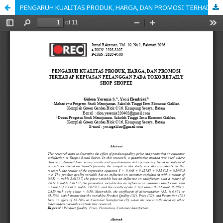
PENGARUH KUALITAS PRODUK, HARGA, DAN PROMOSI TERHADAP KEPUASAN PELANGGAN PADA TOKO RETAILY SHOP SHOPEE