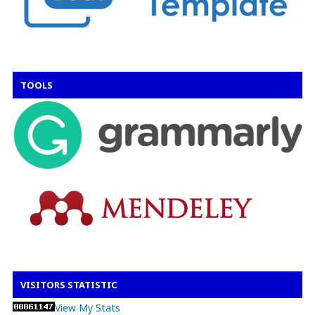
TOOLS
VISITORS STATISTIC
View My Stats