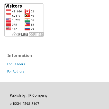
Information
For Readers
For Authors
Publish by : JR Company
e-ISSN: 2598-8107