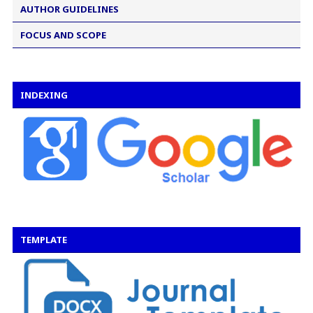
AUTHOR GUIDELINES
FOCUS AND SCOPE
INDEXING
TEMPLATE