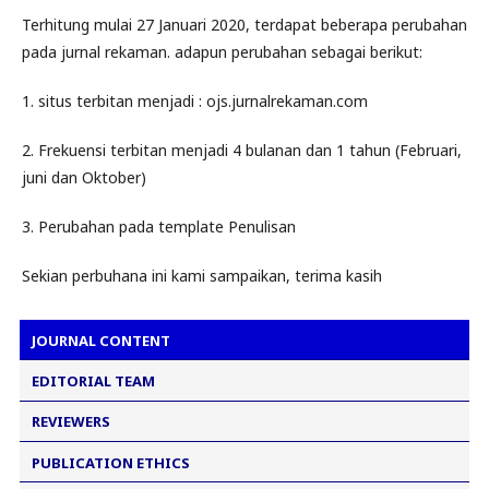
Terhitung mulai 27 Januari 2020, terdapat beberapa perubahan
pada jurnal rekaman. adapun perubahan sebagai berikut:
1. situs terbitan menjadi : ojs.jurnalrekaman.com
2. Frekuensi terbitan menjadi 4 bulanan dan 1 tahun (Februari,
juni dan Oktober)
3. Perubahan pada template Penulisan
Sekian perbuhana ini kami sampaikan, terima kasih
JOURNAL CONTENT
EDITORIAL TEAM
REVIEWERS
PUBLICATION ETHICS