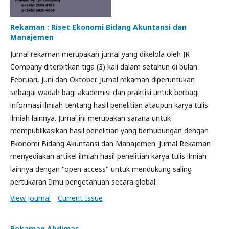
Rekaman : Riset Ekonomi Bidang Akuntansi dan
Manajemen
Jurnal rekaman merupakan jurnal yang dikelola oleh JR
Company diterbitkan tiga (3) kali dalam setahun di bulan
Februari, Juni dan Oktober. Jurnal rekaman diperuntukan
sebagai wadah bagi akademisi dan praktisi untuk berbagi
informasi ilmiah tentang hasil penelitian ataupun karya tulis
ilmiah lainnya. Jurnal ini merupakan sarana untuk
mempublikasikan hasil penelitian yang berhubungan dengan
Ekonomi Bidang Akuntansi dan Manajemen. Jurnal Rekaman
menyediakan artikel ilmiah hasil penelitian karya tulis ilmiah
lainnya dengan "open access" untuk mendukung saling
pertukaran Ilmu pengetahuan secara global.
View Journal
Current Issue
Rekaman Abdimas